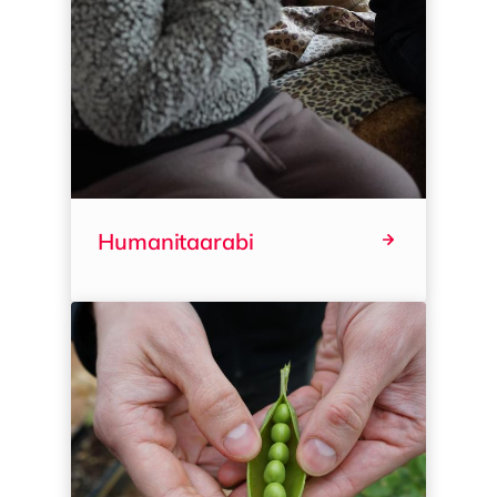
Humanitaarabi