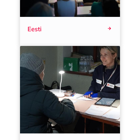
Eesti